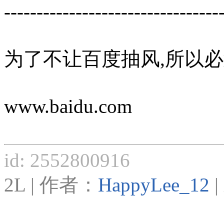
---------------------------------
为了不让百度抽风,所以必
www.baidu.com
id: 2552800916
2L | 作者：
HappyLee_12
|