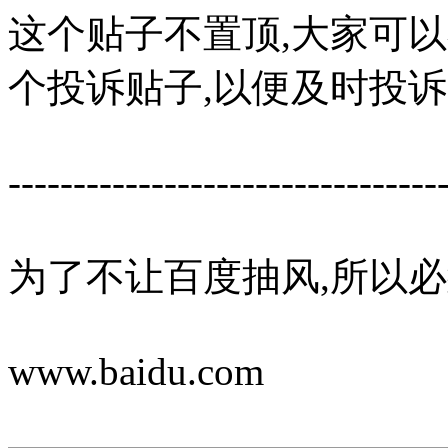
这个贴子不置顶,大家可
个投诉贴子,以便及时投诉!
---------------------------------
为了不让百度抽风,所以必
www.baidu.com