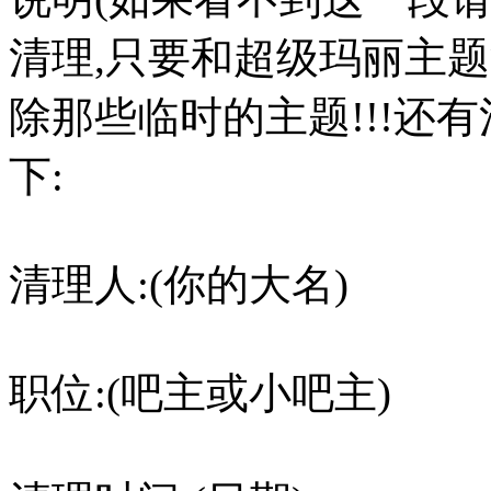
清理,只要和超级玛丽主题
除那些临时的主题!!!还
下:
清理人:(你的大名)
职位:(吧主或小吧主)