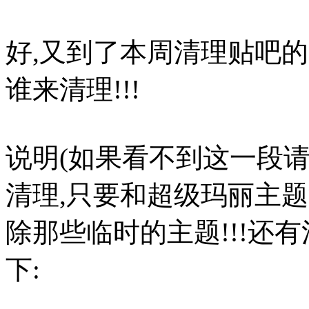
好,又到了本周清理贴吧的
谁来清理!!!
说明(如果看不到这一段请
清理,只要和超级玛丽主题
除那些临时的主题!!!还
下: