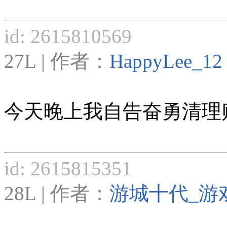
id: 2615810569
27L | 作者：
HappyLee_12
今天晚上我自告奋勇清理贴子
id: 2615815351
28L | 作者：
游城十代_游