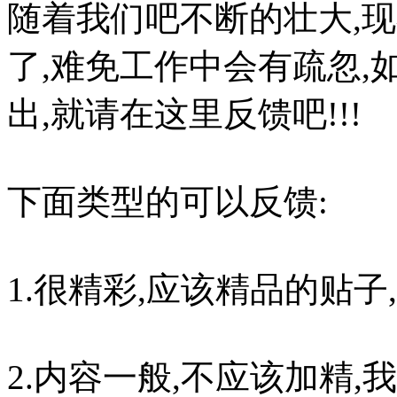
随着我们吧不断的壮大,
了,难免工作中会有疏忽,
出,就请在这里反馈吧!!!
下面类型的可以反馈:
1.很精彩,应该精品的贴子
2.内容一般,不应该加精,我