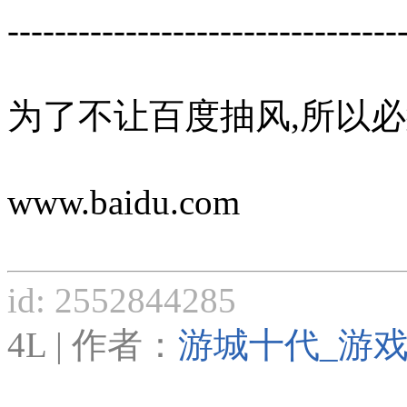
---------------------------------
为了不让百度抽风,所以必
www.baidu.com
id: 2552844285
4L | 作者：
游城十代_游