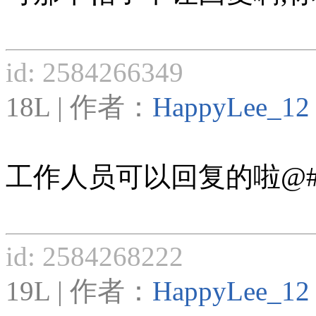
id: 2584266349
18L | 作者：
HappyLee_12
工作人员可以回复的啦@#$
id: 2584268222
19L | 作者：
HappyLee_12