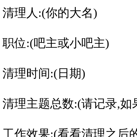
清理人:(你的大名)
职位:(吧主或小吧主)
清理时间:(日期)
清理主题总数:(请记录,
工作效果:(看看清理之后