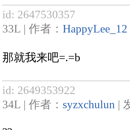
id: 2647530357
33L | 作者：
HappyLee_12
那就我来吧=.=b
id: 2649353922
34L | 作者：
syzxchulun
| 