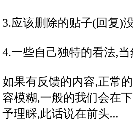
3.应该删除的贴子(回复)没
4.一些自己独特的看法,当
如果有反馈的内容,正常的,
容模糊,一般的我们会在下面
予理睬,此话说在前头...